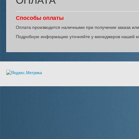
ОПЛАТА
Способы оплаты
Оплата производится наличными при получении заказа или 
Подробную информацию уточняйте у менеджеров нашей к