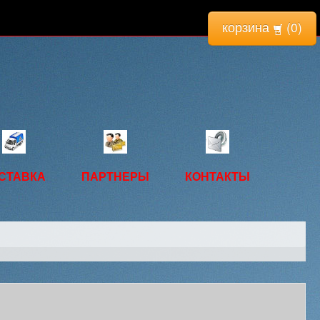
корзина
(
0
)
СТАВКА
ПАРТНЕРЫ
КОНТАКТЫ