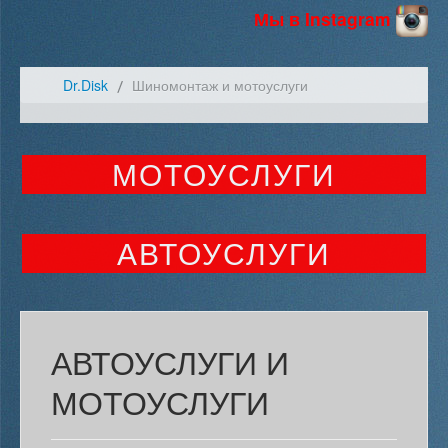
Мы в Instagram
Dr.Disk
Шиномонтаж и мотоуслуги
МОТОУСЛУГИ
АВТОУСЛУГИ
АВТОУСЛУГИ И
МОТОУСЛУГИ