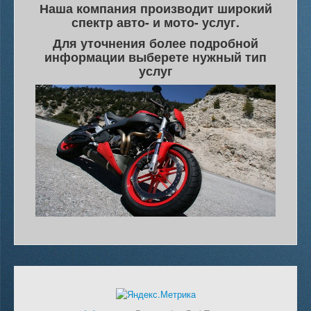
Наша компания производит широкий
спектр авто- и мото- услуг.
Для уточнения более подробной
информации выберете нужный тип
услуг