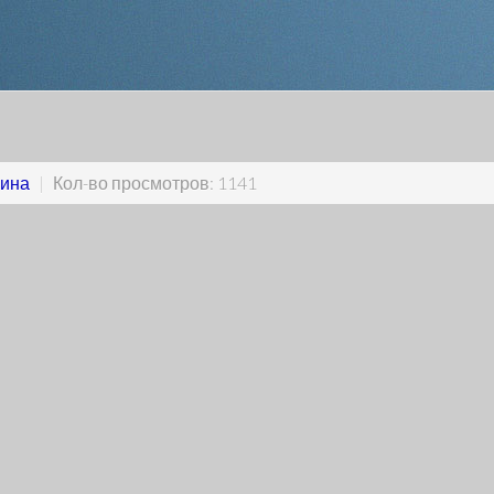
ина
|
Кол-во просмотров: 1141