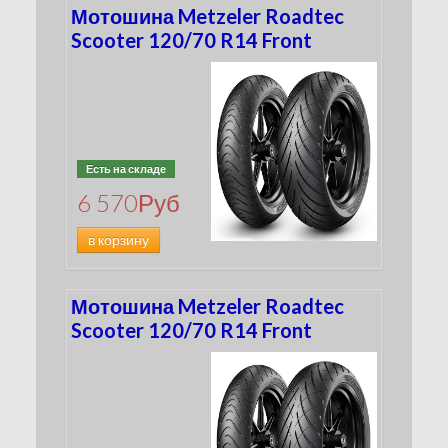
Мотошина Metzeler Roadtec
Scooter 120/70 R14 Front
Есть на складе
6 570
Руб
в корзину
Мотошина Metzeler Roadtec
Scooter 120/70 R14 Front