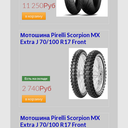
11 250
Руб
в корзину
Мотошина Pirelli Scorpion MX
Extra J 70/100 R17 Front
Есть на складе
2 740
Руб
в корзину
Мотошина Pirelli Scorpion MX
Extra J 70/100 R17 Front