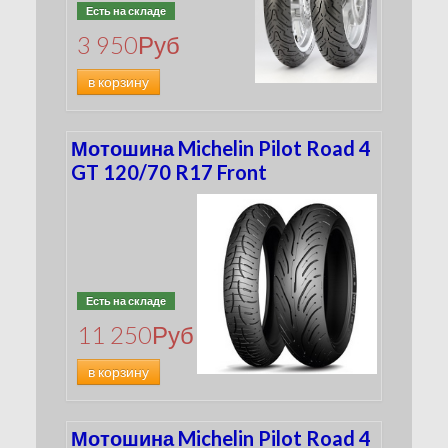
Есть на складе
3 950
Руб
в корзину
Мотошина Michelin Pilot Road 4
GT 120/70 R17 Front
Есть на складе
11 250
Руб
в корзину
Мотошина Michelin Pilot Road 4