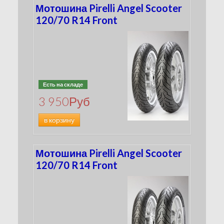
Мотошина Pirelli Angel Scooter
120/70 R14 Front
Есть на складе
3 950
Руб
в корзину
Мотошина Pirelli Angel Scooter
120/70 R14 Front