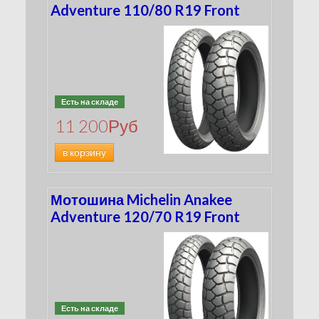
Adventure 110/80 R19 Front
Есть на складе
11 200
Руб
в корзину
Мотошина Michelin Anakee
Adventure 120/70 R19 Front
Есть на складе