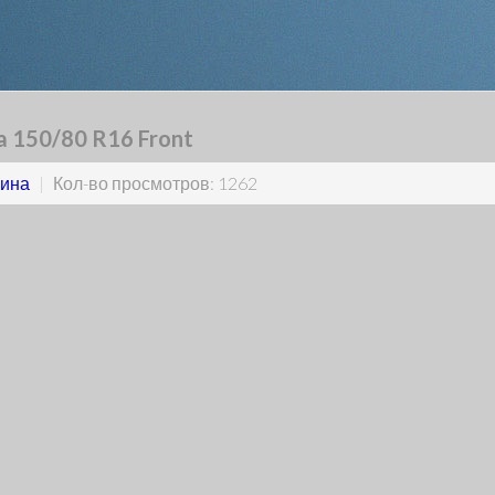
 150/80 R16 Front
ина
|
Кол-во просмотров: 1262