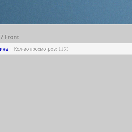
7 Front
ина
|
Кол-во просмотров: 1150