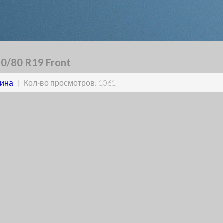
0/80 R19 Front
ина
|
Кол-во просмотров: 1061