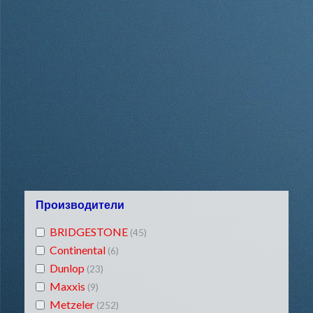
Производители
BRIDGESTONE
(45)
Continental
(6)
Dunlop
(23)
Maxxis
(9)
Metzeler
(252)