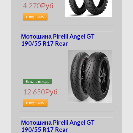
4 270
Руб
в корзину
Мотошина Pirelli Angel GT
190/55 R17 Rear
Есть на складе
12 650
Руб
в корзину
Мотошина Pirelli Angel GT
190/55 R17 Rear