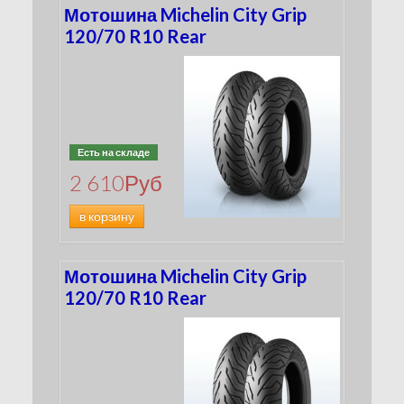
Мотошина Michelin City Grip
120/70 R10 Rear
Есть на складе
2 610
Руб
в корзину
Мотошина Michelin City Grip
120/70 R10 Rear