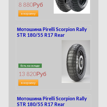
8 880
Руб
в корзину
Мотошина Pirelli Scorpion Rally
STR 180/55 R17 Rear
Есть на складе
13 820
Руб
в корзину
Мотошина Pirelli Scorpion Rally
STR 180/55 R17 Rear