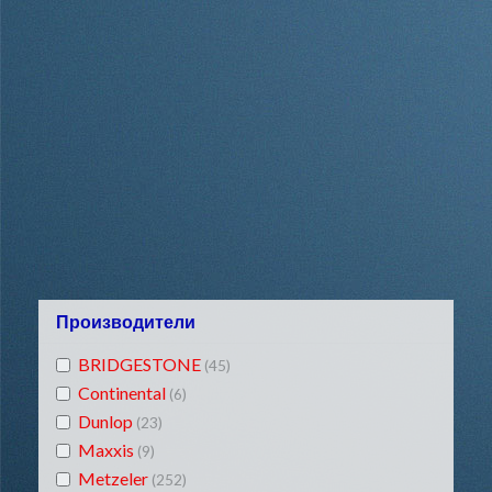
Производители
BRIDGESTONE
(45)
Continental
(6)
Dunlop
(23)
Maxxis
(9)
Metzeler
(252)