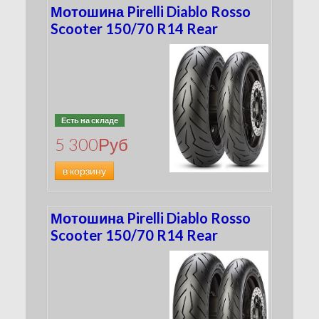
Мотошина Pirelli Diablo Rosso
Scooter 150/70 R14 Rear
Есть на складе
5 300
Руб
в корзину
Мотошина Pirelli Diablo Rosso
Scooter 150/70 R14 Rear