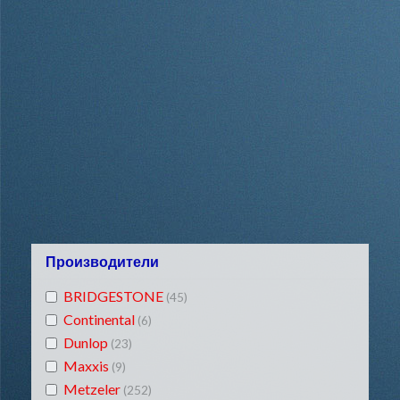
Производители
BRIDGESTONE
(45)
Continental
(6)
Dunlop
(23)
Maxxis
(9)
Metzeler
(252)