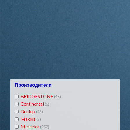
Производители
BRIDGESTONE
(45)
Continental
(6)
Dunlop
(23)
Maxxis
(9)
Metzeler
(252)