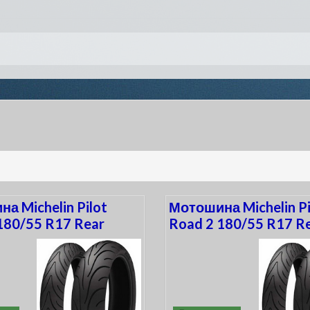
а Michelin Pilot
Мотошина Michelin Pi
180/55 R17 Rear
Road 2 180/55 R17 R