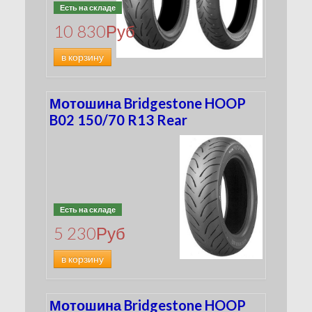
Есть на складе
10 830
Руб
в корзину
Мотошина Bridgestone HOOP
B02 150/70 R13 Rear
Есть на складе
5 230
Руб
в корзину
Мотошина Bridgestone HOOP