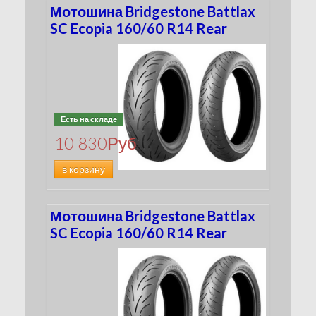
Мотошина Bridgestone Battlax
SC Ecopia 160/60 R14 Rear
Есть на складе
10 830
Руб
в корзину
Мотошина Bridgestone Battlax
SC Ecopia 160/60 R14 Rear