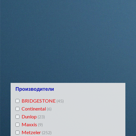
Производители
BRIDGESTONE
(45)
Continental
(6)
Dunlop
(23)
Maxxis
(9)
Metzeler
(252)